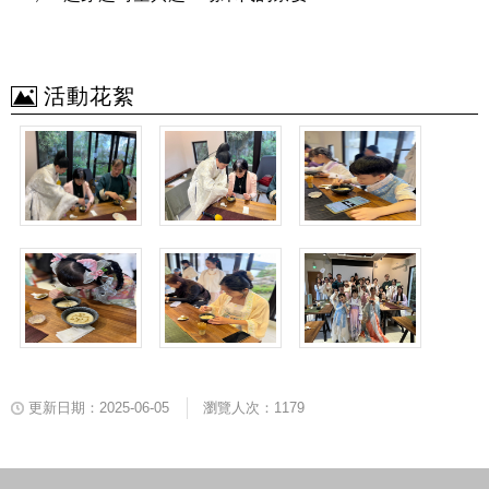
活動花絮
更新日期：2025-06-05
瀏覽人次：1179