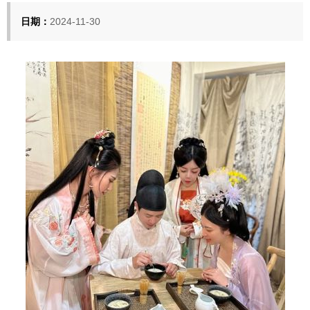
日期：
2024-11-30