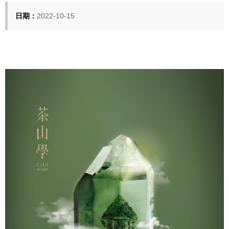
日期：
2022-10-15