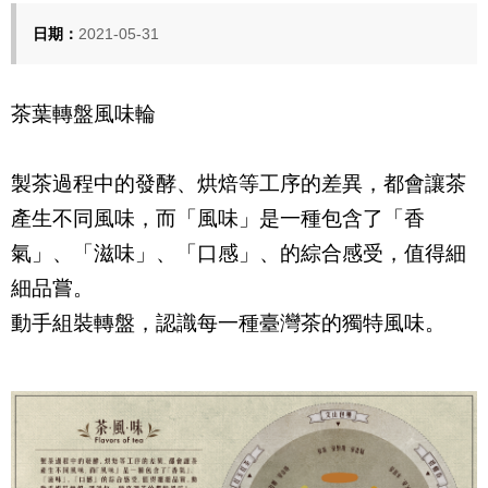
日期：
2021-05-31
茶葉轉盤風味輪
製茶過程中的發酵、烘焙等工序的差異，都會讓茶
產生不同風味，而「風味」是一種包含了
「香
氣」、
「滋味」、
「口感」、的綜合感受，值得細
細品嘗。
動手組裝轉盤，認識每一種臺灣茶的獨特風味。