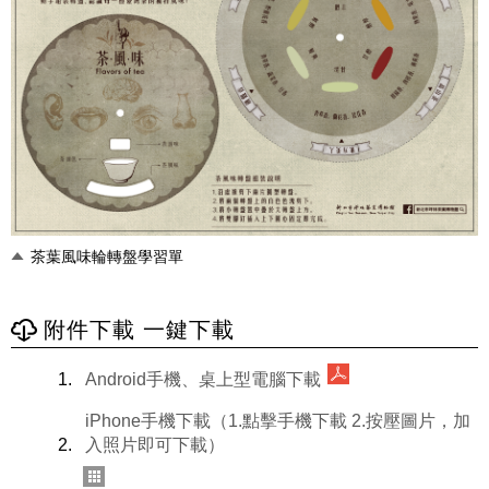
茶葉風味輪轉盤學習單
附件下載 一鍵下載
Android手機、桌上型電腦下載
iPhone手機下載（1.點擊手機下載 2.按壓圖片，加
入照片即可下載）